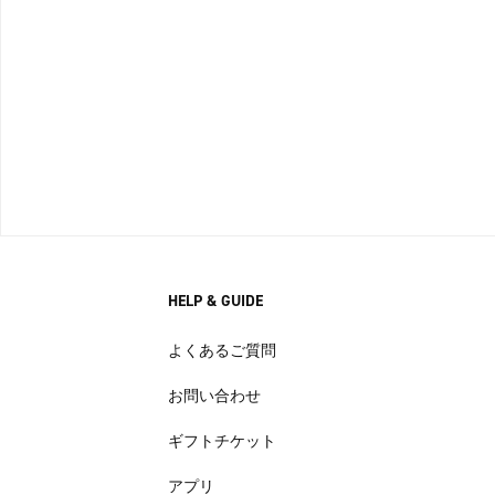
HELP & GUIDE
よくあるご質問
お問い合わせ
ギフトチケット
アプリ