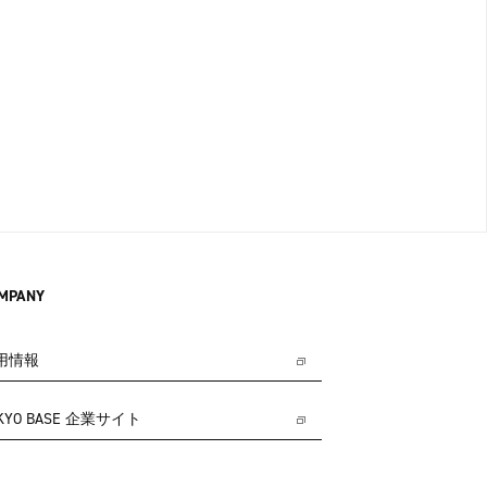
MPANY
用情報
KYO BASE 企業サイト