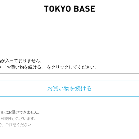
品が入っておりません。
 「お買い物を続ける」 をクリックしてください。
セルはお受けできません。
う可能性がございます。
んので、ご注意ください。