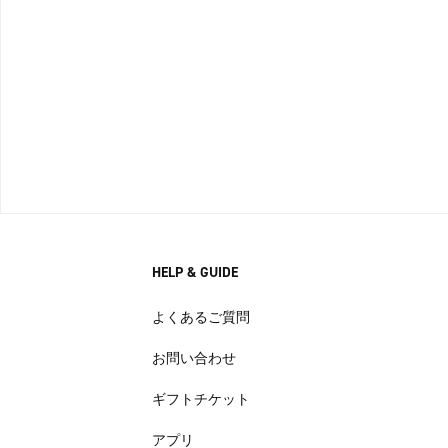
HELP & GUIDE
よくあるご質問
お問い合わせ
ギフトチケット
アプリ