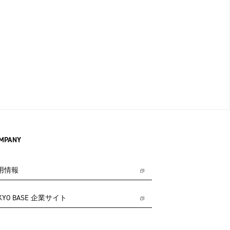
MPANY
用情報
KYO BASE 企業サイト