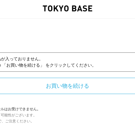
品が入っておりません。
 「お買い物を続ける」 をクリックしてください。
セルはお受けできません。
う可能性がございます。
んので、ご注意ください。