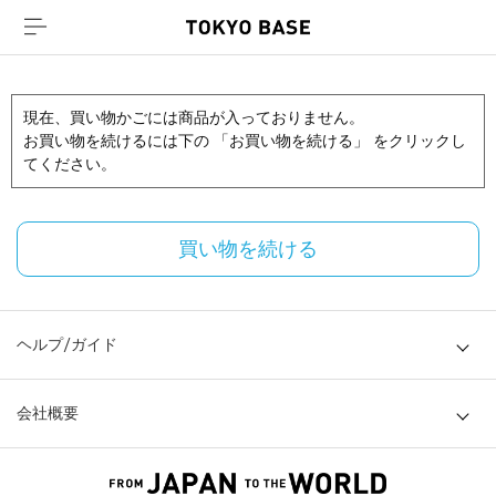
現在、買い物かごには商品が入っておりません。
お買い物を続けるには下の 「お買い物を続ける」 をクリックし
てください。
買い物を続ける
ヘルプ/ガイド
会社概要