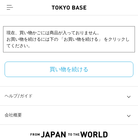
現在、買い物かごには商品が入っておりません。
お買い物を続けるには下の 「お買い物を続ける」 をクリックし
てください。
買い物を続ける
ヘルプ/ガイド
会社概要