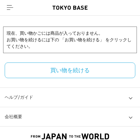
現在、買い物かごには商品が入っておりません。
お買い物を続けるには下の 「お買い物を続ける」 をクリックし
てください。
買い物を続ける
ヘルプ/ガイド
会社概要