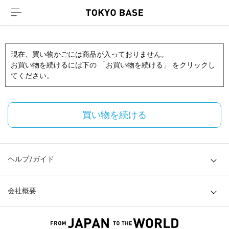
現在、買い物かごには商品が入っておりません。
お買い物を続けるには下の 「お買い物を続ける」 をクリックし
てください。
買い物を続ける
ヘルプ/ガイド
会社概要