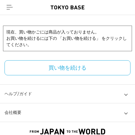
現在、買い物かごには商品が入っておりません。
お買い物を続けるには下の 「お買い物を続ける」 をクリックし
てください。
買い物を続ける
ヘルプ/ガイド
会社概要