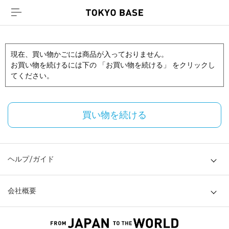
現在、買い物かごには商品が入っておりません。
お買い物を続けるには下の 「お買い物を続ける」 をクリックし
てください。
買い物を続ける
ヘルプ/ガイド
会社概要