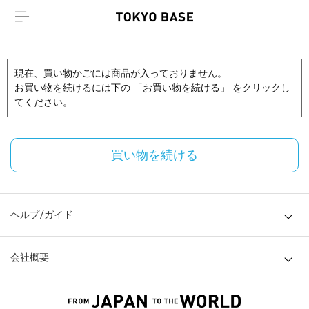
現在、買い物かごには商品が入っておりません。
お買い物を続けるには下の 「お買い物を続ける」 をクリックし
てください。
買い物を続ける
ヘルプ/ガイド
会社概要