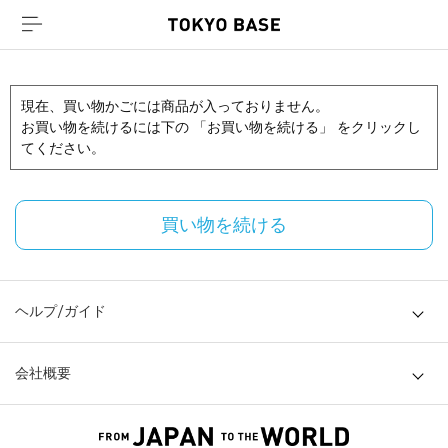
現在、買い物かごには商品が入っておりません。
お買い物を続けるには下の 「お買い物を続ける」 をクリックし
てください。
買い物を続ける
ヘルプ/ガイド
会社概要