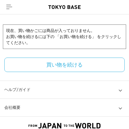
現在、買い物かごには商品が入っておりません。
お買い物を続けるには下の 「お買い物を続ける」 をクリックし
てください。
買い物を続ける
ヘルプ/ガイド
会社概要