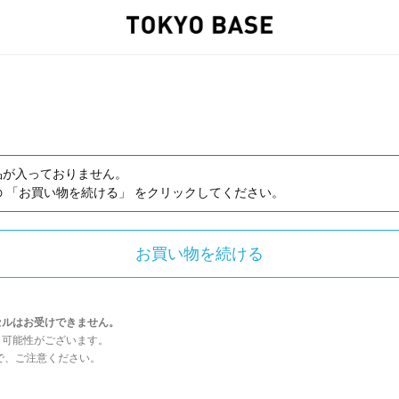
品が入っておりません。
 「お買い物を続ける」 をクリックしてください。
セルはお受けできません。
う可能性がございます。
んので、ご注意ください。