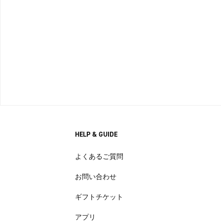
HELP & GUIDE
よくあるご質問
お問い合わせ
ギフトチケット
アプリ