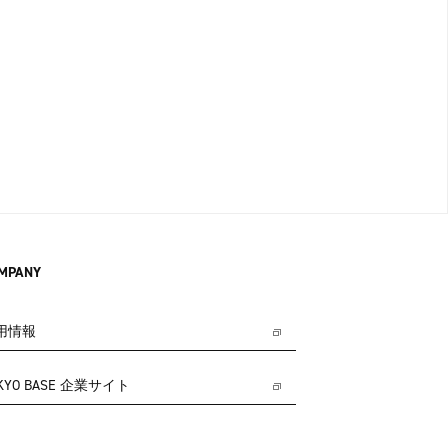
MPANY
用情報
KYO BASE 企業サイト