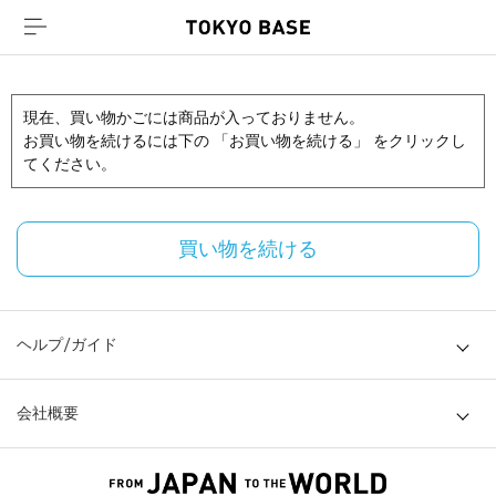
現在、買い物かごには商品が入っておりません。
お買い物を続けるには下の 「お買い物を続ける」 をクリックし
てください。
買い物を続ける
ヘルプ/ガイド
会社概要