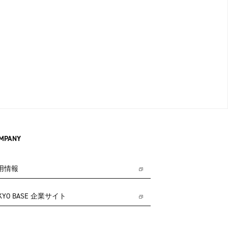
MPANY
用情報
KYO BASE 企業サイト