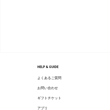
HELP & GUIDE
よくあるご質問
お問い合わせ
ギフトチケット
アプリ