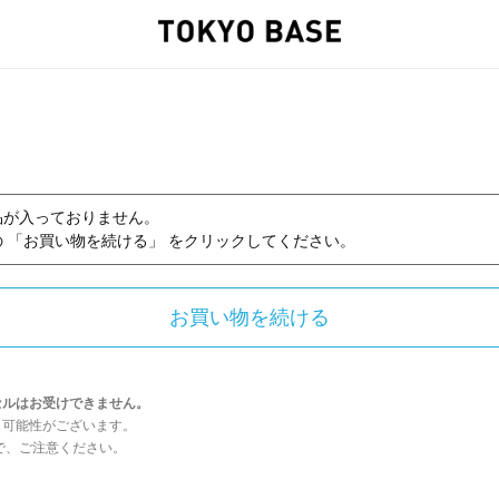
品が入っておりません。
 「お買い物を続ける」 をクリックしてください。
セルはお受けできません。
う可能性がございます。
んので、ご注意ください。