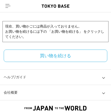
現在、買い物かごには商品が入っておりません。
お買い物を続けるには下の 「お買い物を続ける」 をクリックし
てください。
買い物を続ける
ヘルプ/ガイド
会社概要