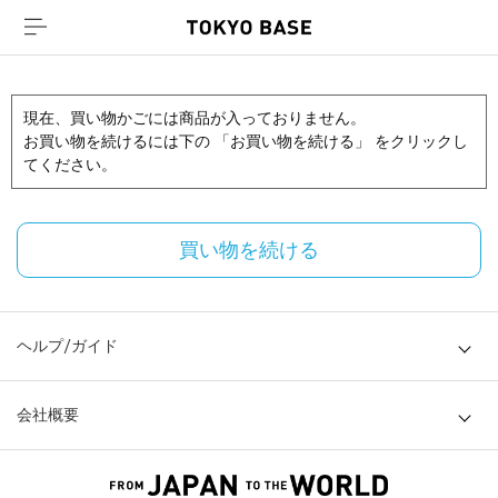
現在、買い物かごには商品が入っておりません。
お買い物を続けるには下の 「お買い物を続ける」 をクリックし
てください。
買い物を続ける
ヘルプ/ガイド
会社概要