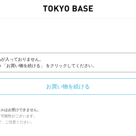
品が入っておりません。
 「お買い物を続ける」 をクリックしてください。
セルはお受けできません。
う可能性がございます。
んので、ご注意ください。