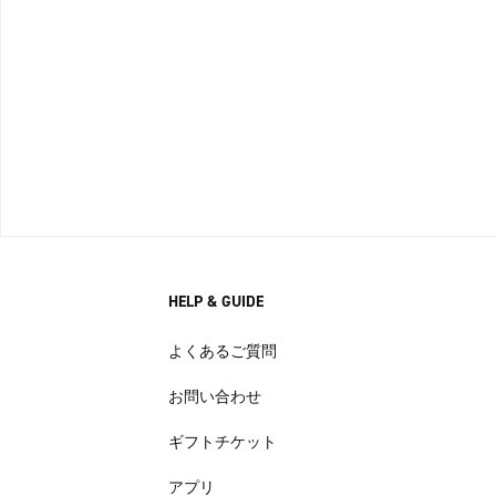
HELP & GUIDE
よくあるご質問
お問い合わせ
ギフトチケット
アプリ