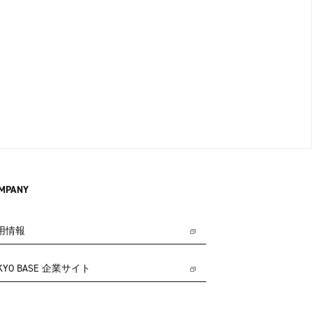
MPANY
用情報
KYO BASE 企業サイト