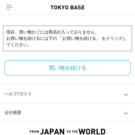
現在、買い物かごには商品が入っておりません。
お買い物を続けるには下の 「お買い物を続ける」 をクリックし
てください。
買い物を続ける
ヘルプ/ガイド
会社概要