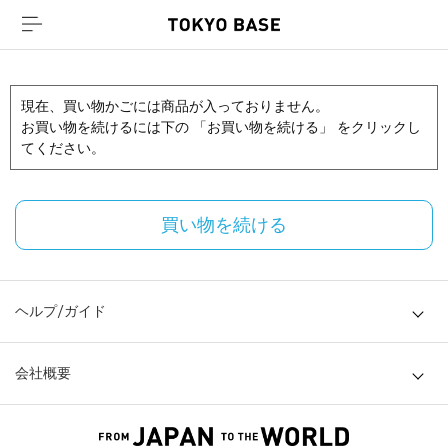
現在、買い物かごには商品が入っておりません。
お買い物を続けるには下の 「お買い物を続ける」 をクリックし
てください。
買い物を続ける
ヘルプ/ガイド
会社概要