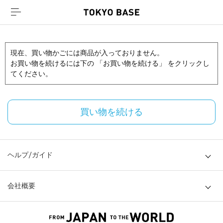
現在、買い物かごには商品が入っておりません。
お買い物を続けるには下の 「お買い物を続ける」 をクリックし
てください。
買い物を続ける
ヘルプ/ガイド
会社概要