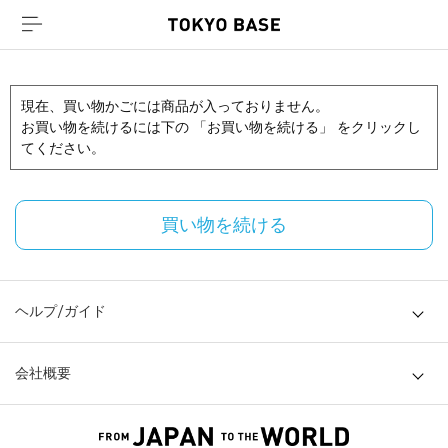
現在、買い物かごには商品が入っておりません。
お買い物を続けるには下の 「お買い物を続ける」 をクリックし
てください。
買い物を続ける
ヘルプ/ガイド
会社概要