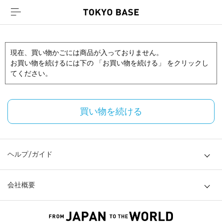
現在、買い物かごには商品が入っておりません。
お買い物を続けるには下の 「お買い物を続ける」 をクリックし
てください。
買い物を続ける
ヘルプ/ガイド
会社概要