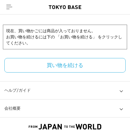
現在、買い物かごには商品が入っておりません。
お買い物を続けるには下の 「お買い物を続ける」 をクリックし
てください。
買い物を続ける
ヘルプ/ガイド
会社概要