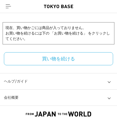
現在、買い物かごには商品が入っておりません。
お買い物を続けるには下の 「お買い物を続ける」 をクリックし
てください。
買い物を続ける
ヘルプ/ガイド
会社概要