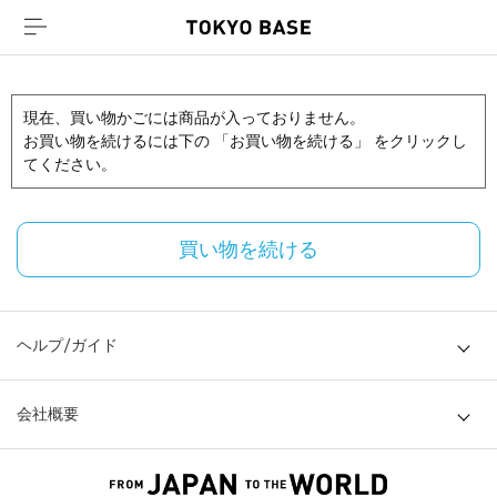
現在、買い物かごには商品が入っておりません。
お買い物を続けるには下の 「お買い物を続ける」 をクリックし
てください。
買い物を続ける
ヘルプ/ガイド
会社概要