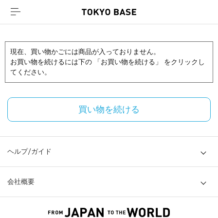
現在、買い物かごには商品が入っておりません。
お買い物を続けるには下の 「お買い物を続ける」 をクリックし
てください。
買い物を続ける
ヘルプ/ガイド
会社概要