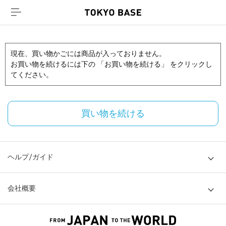
現在、買い物かごには商品が入っておりません。
お買い物を続けるには下の 「お買い物を続ける」 をクリックし
てください。
買い物を続ける
ヘルプ/ガイド
会社概要