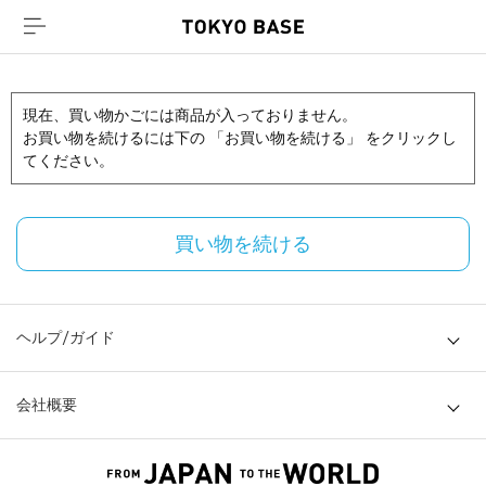
現在、買い物かごには商品が入っておりません。
お買い物を続けるには下の 「お買い物を続ける」 をクリックし
てください。
買い物を続ける
ヘルプ/ガイド
会社概要