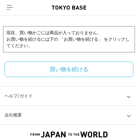
現在、買い物かごには商品が入っておりません。
お買い物を続けるには下の 「お買い物を続ける」 をクリックし
てください。
買い物を続ける
ヘルプ/ガイド
会社概要