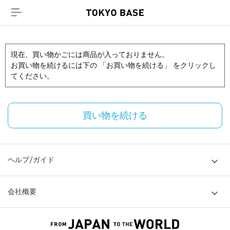
現在、買い物かごには商品が入っておりません。
お買い物を続けるには下の 「お買い物を続ける」 をクリックし
てください。
買い物を続ける
ヘルプ/ガイド
会社概要