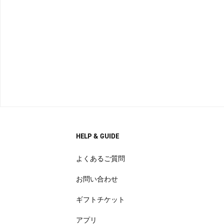
HELP & GUIDE
よくあるご質問
お問い合わせ
ギフトチケット
アプリ