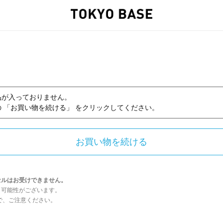
品が入っておりません。
 「お買い物を続ける」 をクリックしてください。
セルはお受けできません。
う可能性がございます。
んので、ご注意ください。