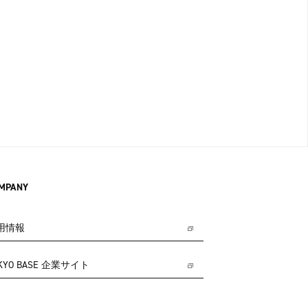
MPANY
用情報
KYO BASE 企業サイト