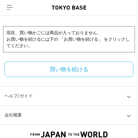
現在、買い物かごには商品が入っておりません。
お買い物を続けるには下の 「お買い物を続ける」 をクリックし
てください。
買い物を続ける
ヘルプ/ガイド
会社概要