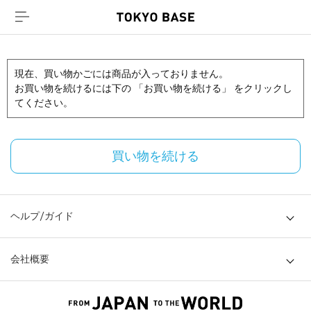
現在、買い物かごには商品が入っておりません。
お買い物を続けるには下の 「お買い物を続ける」 をクリックし
てください。
買い物を続ける
ヘルプ/ガイド
会社概要