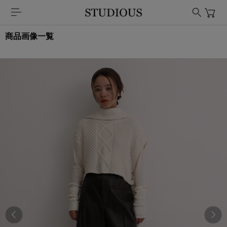
商品画像一覧