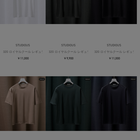
STUDIOUS
STUDIOUS
STUDIOUS
32G ロイヤルクール レギュラーTシャツ
32G ロイヤルクール レギュラーTシャツ
32G ロイヤルクール レギュラー
￥11,000
￥9,900
￥11,000