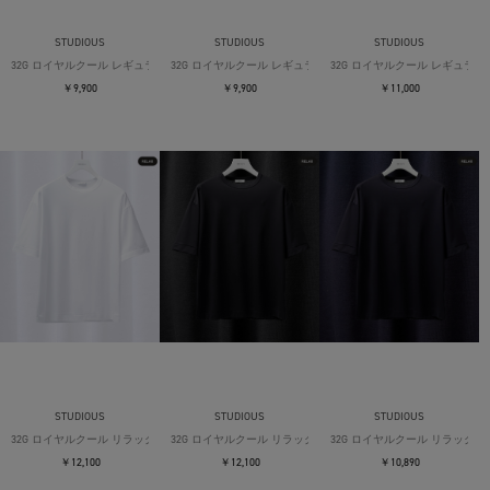
STUDIOUS
STUDIOUS
STUDIOUS
32G ロイヤルクール レギュラーTシャツ
32G ロイヤルクール レギュラーTシャツ
32G ロイヤルクール レギュラー
￥9,900
￥9,900
￥11,000
STUDIOUS
STUDIOUS
STUDIOUS
32G ロイヤルクール リラックスTシャツ
32G ロイヤルクール リラックスTシャツ
32G ロイヤルクール リラックス
￥12,100
￥12,100
￥10,890