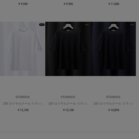
￥9,900
￥9,900
￥11,000
STUDIOUS
STUDIOUS
STUDIOUS
32G ロイヤルクール リラックスTシャツ
32G ロイヤルクール リラックスTシャツ
32G ロイヤルクール リラックス
￥12,100
￥12,100
￥10,890