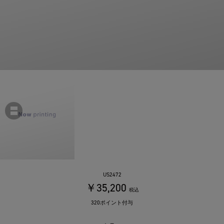
US2472
￥35,200
税込
320ポイント付与