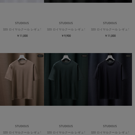
STUDIOUS
STUDIOUS
STUDIOUS
32G ロイヤルクール レギュラーTシャツ
32G ロイヤルクール レギュラーTシャツ
32G ロイヤルクール レギュラー
￥11,000
￥9,900
￥11,000
STUDIOUS
STUDIOUS
STUDIOUS
32G ロイヤルクール レギュラーTシャツ
32G ロイヤルクール レギュラーTシャツ
32G ロイヤルクール レギュラー