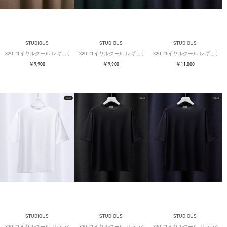
STUDIOUS
STUDIOUS
STUDIOUS
32G ロイヤルクール レギュラーTシャツ
32G ロイヤルクール レギュラーTシャツ
32G ロイヤルクール レギュラー
￥9,900
￥9,900
￥11,000
STUDIOUS
STUDIOUS
STUDIOUS
32G ロイヤルクール リラックスTシャツ
32G ロイヤルクール リラックスTシャツ
32G ロイヤルクール リラックス