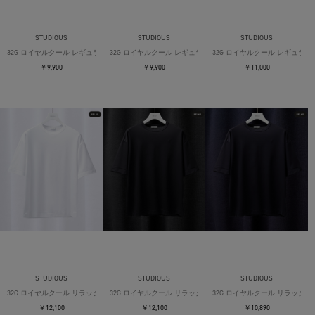
STUDIOUS
STUDIOUS
STUDIOUS
32G ロイヤルクール レギュラーTシャツ
32G ロイヤルクール レギュラーTシャツ
32G ロイヤルクール レギュラー
￥9,900
￥9,900
￥11,000
STUDIOUS
STUDIOUS
STUDIOUS
32G ロイヤルクール リラックスTシャツ
32G ロイヤルクール リラックスTシャツ
32G ロイヤルクール リラックス
￥12,100
￥12,100
￥10,890