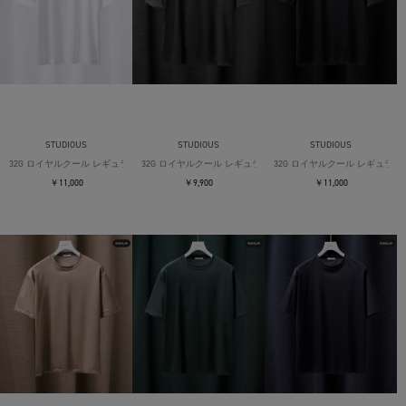
STUDIOUS
STUDIOUS
STUDIOUS
32G ロイヤルクール レギュラーTシャツ
32G ロイヤルクール レギュラーTシャツ
32G ロイヤルクール レギュラー
￥11,000
￥9,900
￥11,000