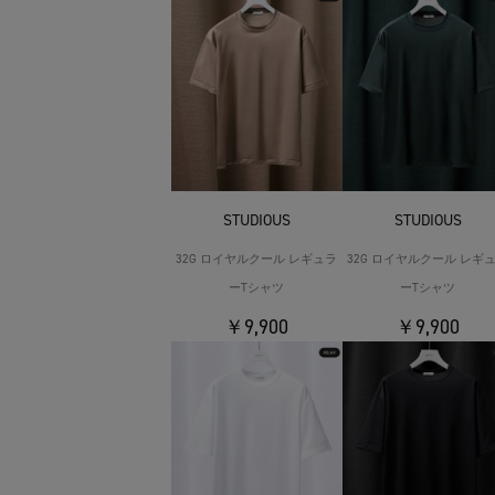
STUDIOUS
STUDIOUS
32G ロイヤルクール レギュラ
32G ロイヤルクール レギ
ーTシャツ
ーTシャツ
￥9,900
￥9,900