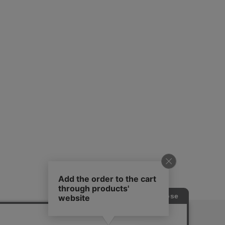
ピングガイド