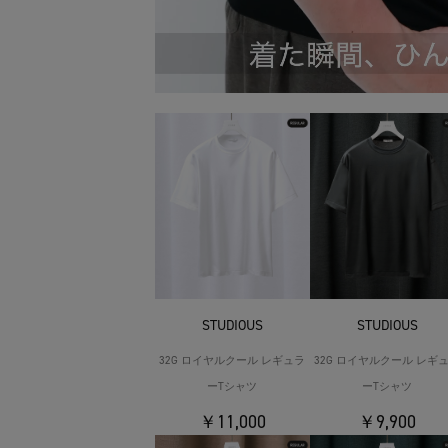
STUDIOUS
STUDIOUS
32G ロイヤルクール レギュラ
32G ロイヤルクール レギ
ーTシャツ
ーTシャツ
￥11,000
￥9,900