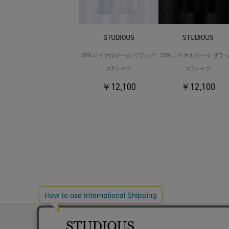
STUDIOUS
STUDIOUS
32G ロイヤルクール リラック
32G ロイヤルクール リラ
スTシャツ
スTシャツ
￥12,100
￥12,100
お問い合わ