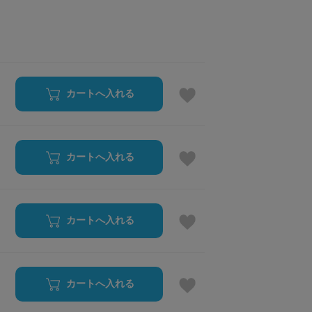
カートへ入れる
カートへ入れる
カートへ入れる
カートへ入れる