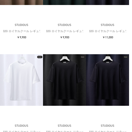
STUDIOUS
STUDIOUS
STUDIOUS
32G ロイヤルクール レギュラーTシャツ
32G ロイヤルクール レギュラーTシャツ
32G ロイヤルクール レギュラー
￥9,900
￥9,900
￥11,000
STUDIOUS
STUDIOUS
STUDIOUS
32G ロイヤルクール リラックスTシャツ
32G ロイヤルクール リラックスTシャツ
32G ロイヤルクール リラックス