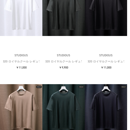
STUDIOUS
STUDIOUS
STUDIOUS
32G ロイヤルクール レギュラーTシャツ
32G ロイヤルクール レギュラーTシャツ
32G ロイヤルクール レギュラー
￥11,000
￥9,900
￥11,000