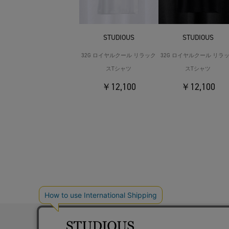
STUDIOUS
STUDIOUS
32G ロイヤルクール リラック
32G ロイヤルクール リラ
スTシャツ
スTシャツ
￥12,100
￥12,100
お問い合わ