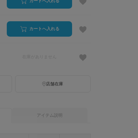
カートへ入れる
カートへ入れる
在庫がありません
店舗在庫
アイテム説明