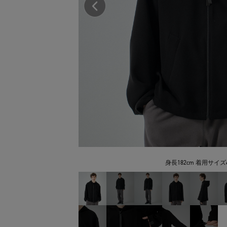
身長182cm 着用サイズ