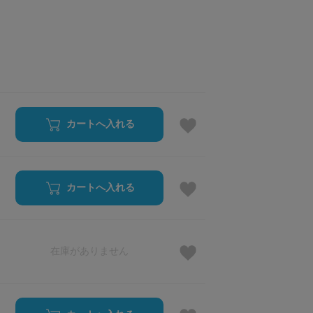
カートへ入れる
カートへ入れる
在庫がありません