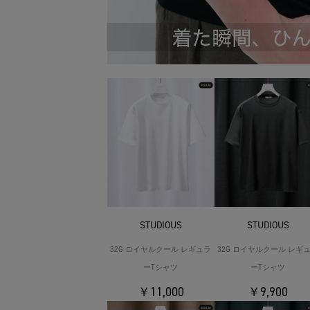
STUDIOUS
STUDIOUS
32G ロイヤルクール レギュラ
32G ロイヤルクール レギ
ーTシャツ
ーTシャツ
￥11,000
￥9,900