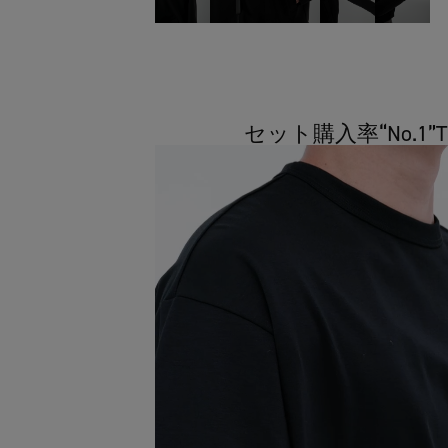
セット購入率“No.1”