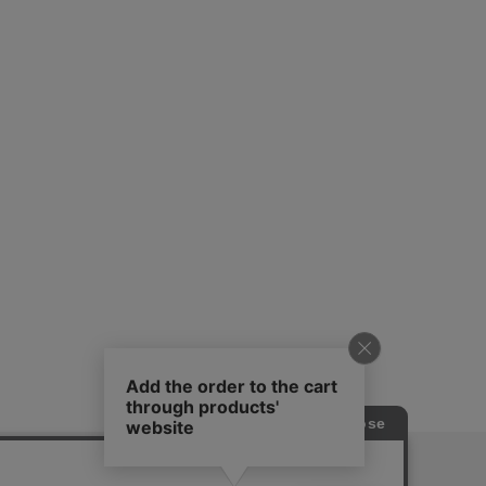
ピングガイド