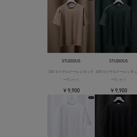
STUDIOUS
STUDIOUS
32G ロイヤルクール レギュラ
32G ロイヤルクール レギ
ーTシャツ
ーTシャツ
￥9,900
￥9,900