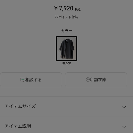
￥7,920
税込
72ポイント付与
カラー
BLACK
相談する
店舗在庫
アイテムサイズ
アイテム説明