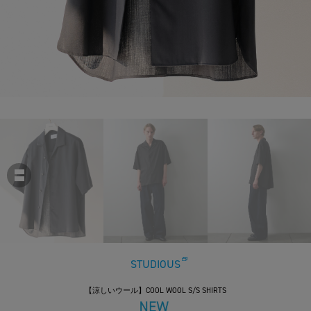
STUDIOUS
【涼しいウール】COOL WOOL S/S SHIRTS