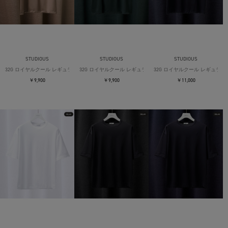
STUDIOUS
STUDIOUS
STUDIOUS
32G ロイヤルクール レギュラーTシャツ
32G ロイヤルクール レギュラーTシャツ
32G ロイヤルクール レギュラー
￥9,900
￥9,900
￥11,000