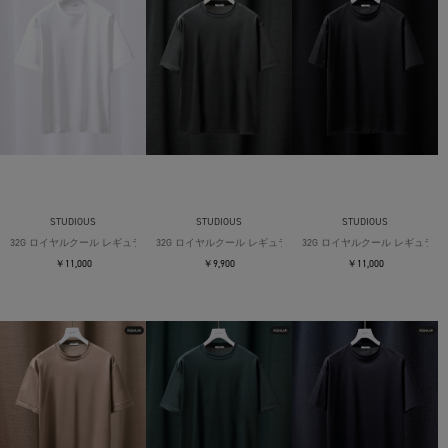
STUDIOUS
STUDIOUS
STUDIOUS
32G ロイヤルクール レギュラーTシャツ
32G ロイヤルクール レギュラーTシャツ
32G ロイヤルクール レギュラー
￥11,000
￥9,900
￥11,000