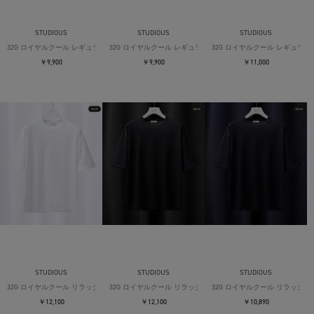
STUDIOUS
STUDIOUS
STUDIOUS
32G ロイヤルクール レギュラーTシャツ
32G ロイヤルクール レギュラーTシャツ
32G ロイヤルクール レギュラー
￥9,900
￥9,900
￥11,000
STUDIOUS
STUDIOUS
STUDIOUS
32G ロイヤルクール リラックスTシャツ
32G ロイヤルクール リラックスTシャツ
32G ロイヤルクール リラックス
￥12,100
￥12,100
￥10,890