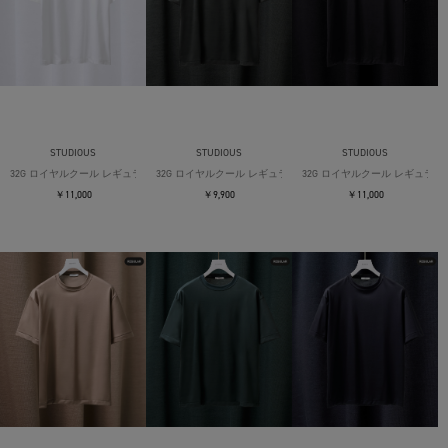
STUDIOUS
STUDIOUS
STUDIOUS
32G ロイヤルクール レギュラーTシャツ
32G ロイヤルクール レギュラーTシャツ
32G ロイヤルクール レギュラー
￥11,000
￥9,900
￥11,000