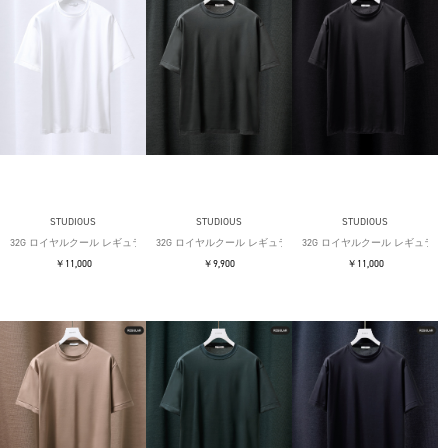
STUDIOUS
STUDIOUS
STUDIOUS
32G ロイヤルクール レギュラーTシャツ
32G ロイヤルクール レギュラーTシャツ
32G ロイヤルクール レギュラー
￥11,000
￥9,900
￥11,000