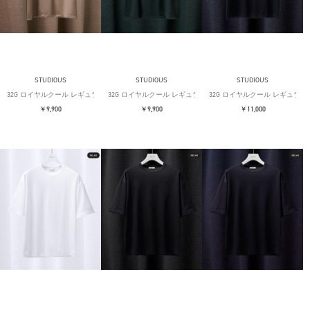
STUDIOUS
STUDIOUS
STUDIOUS
32G ロイヤルクール レギュラーTシャツ
32G ロイヤルクール レギュラーTシャツ
32G ロイヤルクール レギュラー
￥9,900
￥9,900
￥11,000