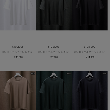
STUDIOUS
STUDIOUS
STUDIOUS
32G ロイヤルクール レギュラーTシャツ
32G ロイヤルクール レギュラーTシャツ
32G ロイヤルクール レギュラー
￥11,000
￥9,900
￥11,000