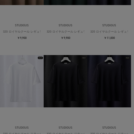
STUDIOUS
STUDIOUS
STUDIOUS
32G ロイヤルクール レギュラーTシャツ
32G ロイヤルクール レギュラーTシャツ
32G ロイヤルクール レギュラー
￥9,900
￥9,900
￥11,000
STUDIOUS
STUDIOUS
STUDIOUS
32G ロイヤルクール リラックスTシャツ
32G ロイヤルクール リラックスTシャツ
32G ロイヤルクール リラックス