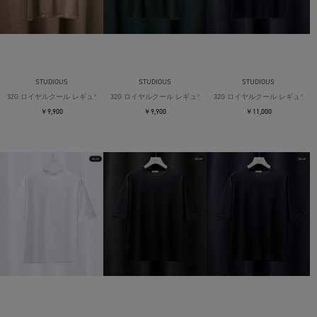
STUDIOUS
STUDIOUS
STUDIOUS
32G ロイヤルクール レギュラーTシャツ
32G ロイヤルクール レギュラーTシャツ
32G ロイヤルクール レギュラー
￥9,900
￥9,900
￥11,000