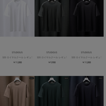
STUDIOUS
STUDIOUS
STUDIOUS
32G ロイヤルクール レギュラーTシャツ
32G ロイヤルクール レギュラーTシャツ
32G ロイヤルクール レギュラー
￥11,000
￥9,900
￥11,000