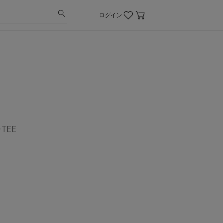
ログイン
TEE