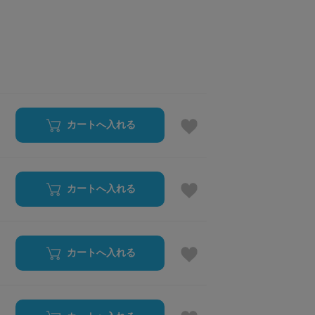
カートへ入れる
カートへ入れる
カートへ入れる