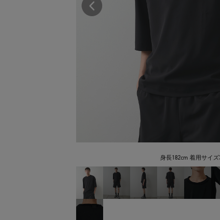
身長182cm 着用サイズ