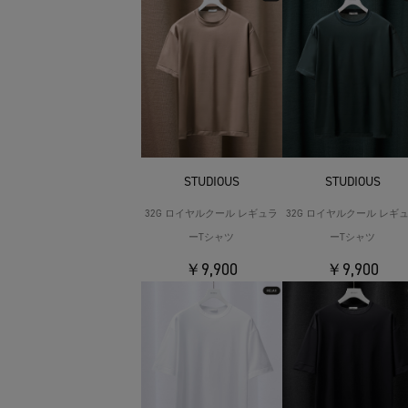
STUDIOUS
STUDIOUS
32G ロイヤルクール レギュラ
32G ロイヤルクール レギ
ーTシャツ
ーTシャツ
￥9,900
￥9,900