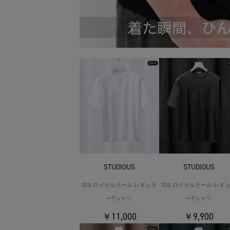
STUDIOUS
STUDIOUS
32G ロイヤルクール レギュラ
32G ロイヤルクール レギ
ーTシャツ
ーTシャツ
￥11,000
￥9,900