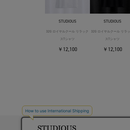
STUDIOUS
STUDIOUS
32G ロイヤルクール リラック
32G ロイヤルクール リラ
スTシャツ
スTシャツ
￥12,100
￥12,100
お問い合わ