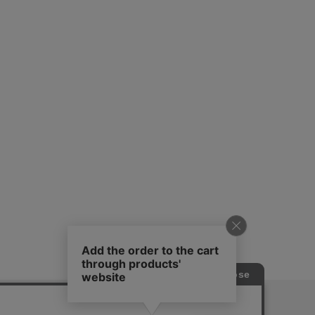
ピングガイド