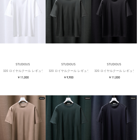
STUDIOUS
STUDIOUS
STUDIOUS
32G ロイヤルクール レギュラーTシャツ
32G ロイヤルクール レギュラーTシャツ
32G ロイヤルクール レギュラー
￥11,000
￥9,900
￥11,000