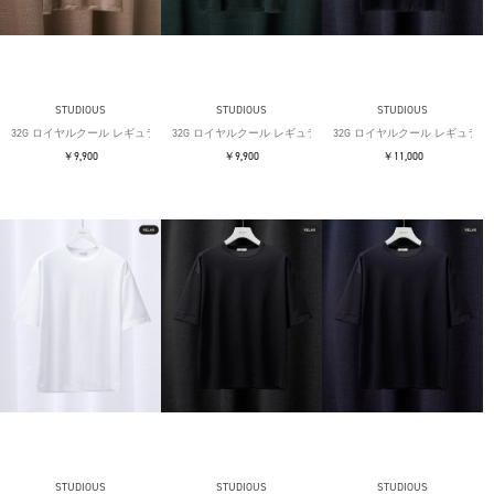
STUDIOUS
STUDIOUS
STUDIOUS
32G ロイヤルクール レギュラーTシャツ
32G ロイヤルクール レギュラーTシャツ
32G ロイヤルクール レギュラー
￥9,900
￥9,900
￥11,000
STUDIOUS
STUDIOUS
STUDIOUS