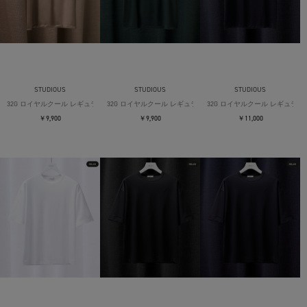
STUDIOUS
STUDIOUS
STUDIOUS
32G ロイヤルクール レギュラーTシャツ
32G ロイヤルクール レギュラーTシャツ
32G ロイヤルクール レギュラー
￥9,900
￥9,900
￥11,000