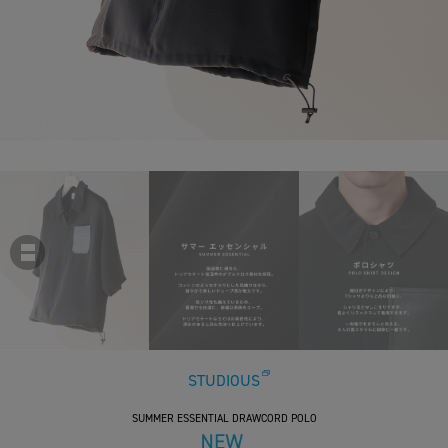
STUDIOUS
SUMMER ESSENTIAL DRAWCORD POLO