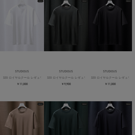
STUDIOUS
STUDIOUS
STUDIOUS
32G ロイヤルクール レギュラーTシャツ
32G ロイヤルクール レギュラーTシャツ
32G ロイヤルクール レギュラー
￥11,000
￥9,900
￥11,000