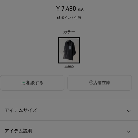
￥7,480
税込
68ポイント付与
カラー
BLACK
相談する
店舗在庫
アイテムサイズ
アイテム説明