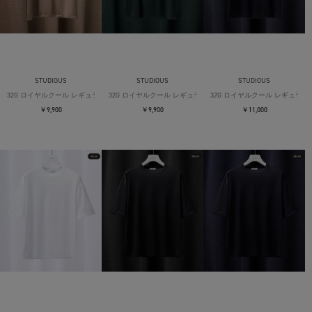
STUDIOUS
STUDIOUS
STUDIOUS
32G ロイヤルクール レギュラーTシャツ
32G ロイヤルクール レギュラーTシャツ
32G ロイヤルクール レギュラー
￥9,900
￥9,900
￥11,000