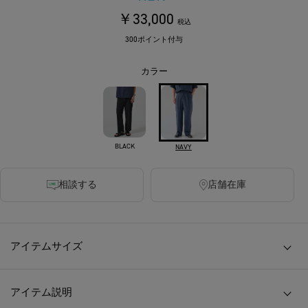
￥33,000
税込
300ポイント付与
カラー
BLACK
NAVY
相談する
店舗在庫
アイテムサイズ
アイテム説明