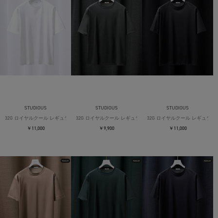
STUDIOUS
STUDIOUS
STUDIOUS
32G ロイヤルクール レギュラーTシャツ
32G ロイヤルクール レギュラーTシャツ
32G ロイヤルクール レギュラー
￥11,000
￥9,900
￥11,000